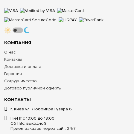
КОМПАНИЯ
О нас
Контакты
Доставка и оплата
Гарантия
Сотрудничество
Договор публичной оферты
КОНТАКТЫ
г. Киев ул. Любомира Гузара 6
Пн-Пт с 10:00 до 19:00
Сб | Вс: выходной
Прием заказов через сайт: 24/7