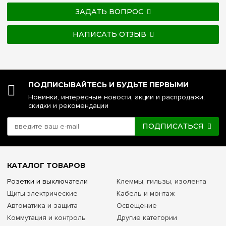
ЗАДАТЬ ВОПРОС
НАПИСАТЬ ОТЗЫВ
ПОДПИСЫВАЙТЕСЬ И БУДЬТЕ ПЕРВЫМИ
Новинки, интересные новости, акции и распродажи,
скидки и рекомендации
ПОДПИСАТЬСЯ
КАТАЛОГ ТОВАРОВ
Розетки и выключатели
Клеммы, гильзы, изолента
Щиты электрические
Кабель и монтаж
Автоматика и защита
Освещение
Коммутация и контроль
Другие категории