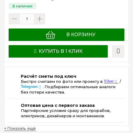
В КОРЗИНУ
КУПИТЬ В 1 КЛИК
Расчёт сметы под ключ
Быстро считаем по фото или проекту в
Viber
/
Telegram
. Подбираем оптимальные аналоги
без потери качества.
Оптовая цена с первого заказа
Партнёрские условия сразу для прорабов,
электриков, дизайнеров и монтажников.
+ Показать ещё