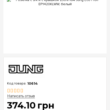
10614
Написать отзыв
374
.
10
грн