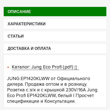
ОПИСАНИЕ
ХАРАКТЕРИСТИКИ
СТАТЬИ
ДОСТАВКА И ОПЛАТА
Каталог: Jung Eco Profi (.pdf)
JUNG EP1420KLWW от Официального
дилера. Продажа оптом и в розницу.
Розетка с з/к и с крышкой 230V/16A Jung
Eco Profi EP1420KLWW, белый | Просчет
спецификации и Консультации.