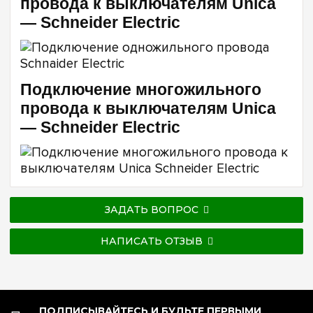
провода к выключателям Unica
— Schneider Electric
Подключение многожильного
провода к выключателям Unica
— Schneider Electric
ЗАДАТЬ ВОПРОС
НАПИСАТЬ ОТЗЫВ
ПОДПИСЫВАЙТЕСЬ И БУДЬТЕ ПЕРВЫМИ