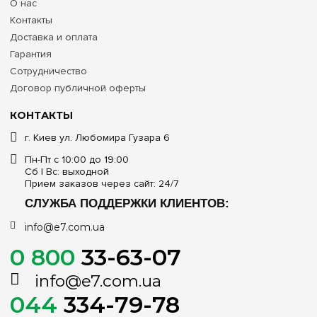
О нас
Контакты
Доставка и оплата
Гарантия
Сотрудничество
Договор публичной оферты
КОНТАКТЫ
г. Киев ул. Любомира Гузара 6
Пн-Пт с 10:00 до 19:00
Сб | Вс: выходной
Прием заказов через сайт: 24/7
СЛУЖБА ПОДДЕРЖКИ КЛИЕНТОВ:
info@e7.com.ua
0 800
33-63-07
info@e7.com.ua
044
334-79-78