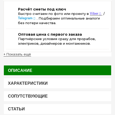
Расчёт сметы под ключ
Быстро считаем по фото или проекту в
Viber
/
Telegram
. Подбираем оптимальные аналоги
без потери качества.
Оптовая цена с первого заказа
Партнёрские условия сразу для прорабов,
электриков, дизайнеров и монтажников.
+ Показать ещё
ОПИСАНИЕ
ХАРАКТЕРИСТИКИ
СОПУТСТВУЮЩИЕ
СТАТЬИ