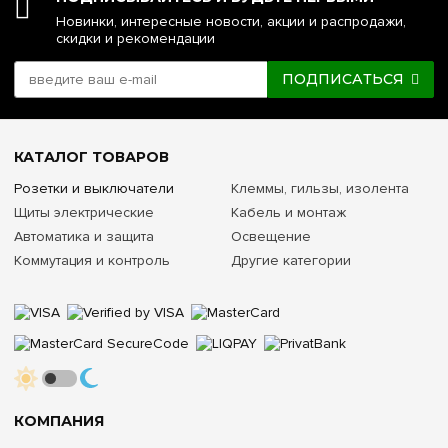
Новинки, интересные новости, акции и распродажи,
скидки и рекомендации
ПОДПИСАТЬСЯ
КАТАЛОГ ТОВАРОВ
Розетки и выключатели
Клеммы, гильзы, изолента
Щиты электрические
Кабель и монтаж
Автоматика и защита
Освещение
Коммутация и контроль
Другие категории
КОМПАНИЯ