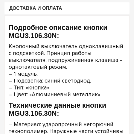
ДОСТАВКА И ОПЛАТА
Подробное описание кнопки
MGU3.106.30N:
Кнопочный выключатель одноклавишный
с подсветкой. Принцип работы
выключателя, подпружиненная клавиша -
однотактовый режим.
– 1 модуль.
– Подсветка: синий светодиод.
– Тип: «кнопка»
– Цвет: «Алюминиевый металлик»
Технические данные кнопки
MGU3.106.30N:
– Материал: ударопрочный негорючий
технополимер. Наружные части устойчивы