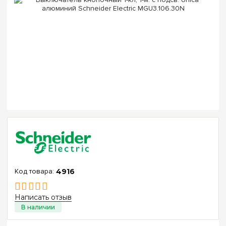
4916
Написать отзыв