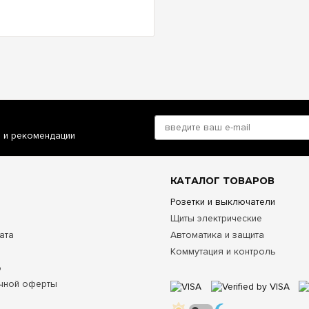
и и рекомендации
КАТАЛОГ ТОВАРОВ
Розетки и выключатели
Щиты электрические
ата
Автоматика и защита
Коммутация и контроль
о
чной оферты