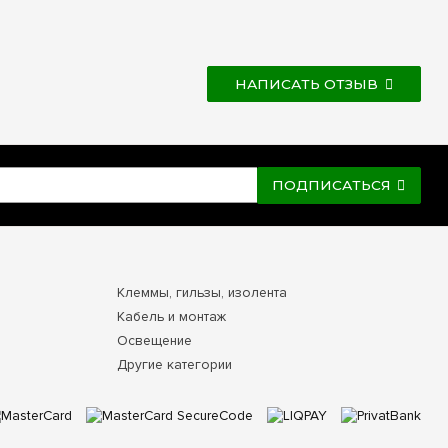
НАПИСАТЬ ОТЗЫВ
ПОДПИСАТЬСЯ
Клеммы, гильзы, изолента
Кабель и монтаж
Освещение
Другие категории