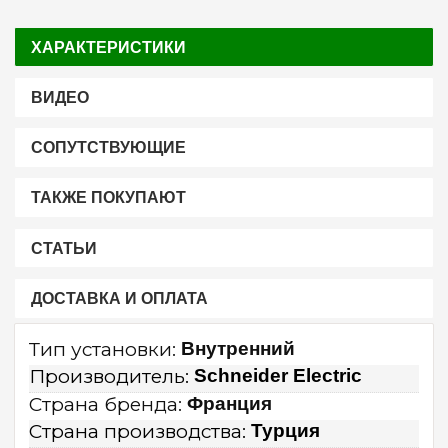
ХАРАКТЕРИСТИКИ
ВИДЕО
СОПУТСТВУЮЩИЕ
ТАКЖЕ ПОКУПАЮТ
СТАТЬИ
ДОСТАВКА И ОПЛАТА
Тип установки:
Внутренний
Производитель:
Schneider Electric
Страна бренда:
Франция
Страна производства:
Турция