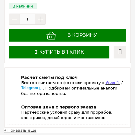
В КОРЗИНУ
КУПИТЬ В 1 КЛИК
Расчёт сметы под ключ
Быстро считаем по фото или проекту в
Viber
/
Telegram
. Подбираем оптимальные аналоги
без потери качества.
Оптовая цена с первого заказа
Партнёрские условия сразу для прорабов,
электриков, дизайнеров и монтажников.
+ Показать ещё