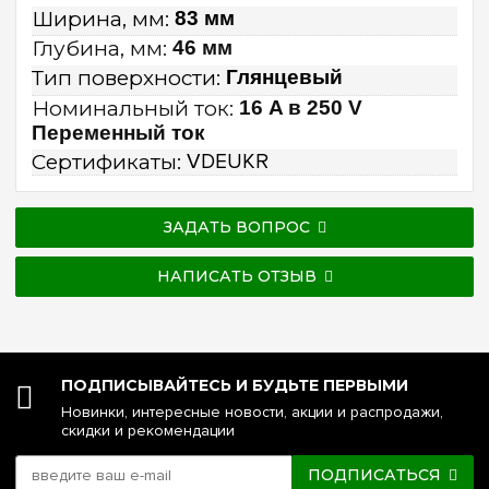
Ширина, мм:
83 мм
Глубина, мм:
46 мм
Тип поверхности:
Глянцевый
Номинальный ток:
16 A в 250 V
Переменный ток
Сертификаты:
VDEUKR
ЗАДАТЬ ВОПРОС
НАПИСАТЬ ОТЗЫВ
ПОДПИСЫВАЙТЕСЬ И БУДЬТЕ ПЕРВЫМИ
Новинки, интересные новости, акции и распродажи,
скидки и рекомендации
ПОДПИСАТЬСЯ