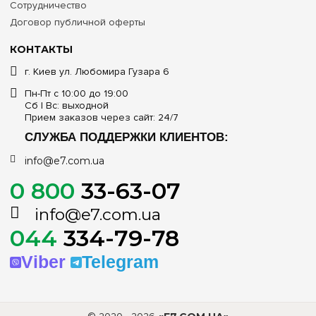
Сотрудничество
Договор публичной оферты
КОНТАКТЫ
г. Киев ул. Любомира Гузара 6
Пн-Пт с 10:00 до 19:00
Сб | Вс: выходной
Прием заказов через сайт: 24/7
СЛУЖБА ПОДДЕРЖКИ КЛИЕНТОВ:
info@e7.com.ua
0 800
33-63-07
info@e7.com.ua
044
334-79-78
Viber
Telegram