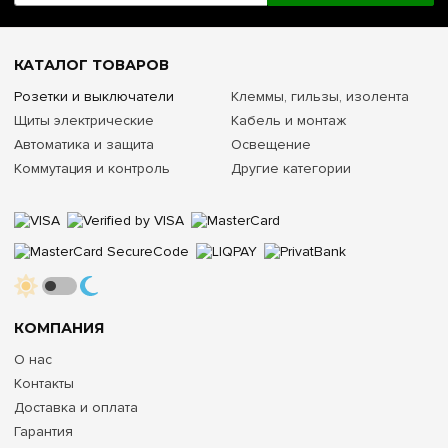
КАТАЛОГ ТОВАРОВ
Розетки и выключатели
Клеммы, гильзы, изолента
Щиты электрические
Кабель и монтаж
Автоматика и защита
Освещение
Коммутация и контроль
Другие категории
КОМПАНИЯ
О нас
Контакты
Доставка и оплата
Гарантия