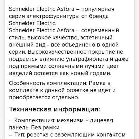
Schneider Electric Asfora – популярная
серия электрофурнитуры от бренда
Schneider Electric.
Schneider Electric Asfora – cовременный
стиль, высокое качество, эстетичный
внешний вид - все объединено в одной
серии. Высококачественное покрытие не
поддается влиянию ультрафиолета и даже
под прямыми солнечными лучами цвет
изделий остается как новый годами.
Особенность комплектации: Рамка в
комплекте к данной розетке не идет и
приобретается отдельно.
Техническая информация:
– Комплектация: механизм + лицевая
панель. Без рамки.
– Тип: розетка с заземляющим контактом