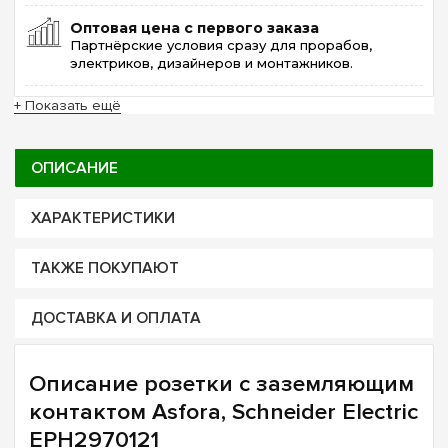
Оптовая цена с первого заказа
Партнёрские условия сразу для прорабов,
электриков, дизайнеров и монтажников.
+ Показать ещё
ОПИСАНИЕ
ХАРАКТЕРИСТИКИ
ТАКЖЕ ПОКУПАЮТ
ДОСТАВКА И ОПЛАТА
Описание розетки с заземляющим
контактом Asfora, Schneider Electric
EPH2970121