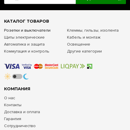
КАТАЛОГ ТОВАРОВ
Розетки и выключатели
Клеммы, гильзы, изолента
Щиты электрические
Кабель и монтаж
Автоматика и защита
Освещение
Коммутация и контроль
Другие категории
КОМПАНИЯ
О нас
Контакты
Доставка и оплата
Гарантия
Сотрудничество