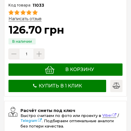
11033
Написать отзыв
126
.
70
грн
В КОРЗИНУ
КУПИТЬ В 1 КЛИК
Расчёт сметы под ключ
Быстро считаем по фото или проекту в
Viber
/
Telegram
. Подбираем оптимальные аналоги
без потери качества.