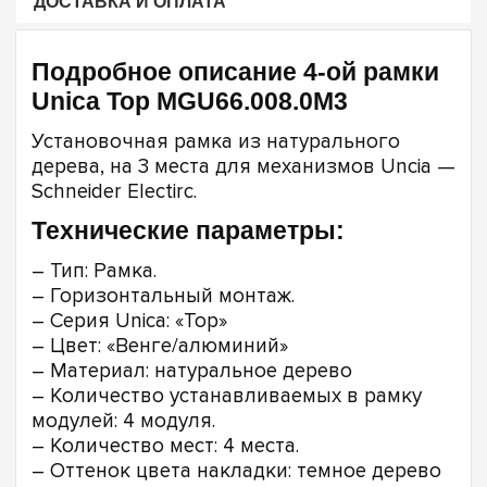
ДОСТАВКА И ОПЛАТА
Подробное описание 4-ой рамки
Unica Top MGU66.008.0M3
Установочная рамка из натурального
дерева, на 3 места для механизмов Uncia —
Schneider Electirc.
Технические параметры:
– Тип: Рамка.
– Горизонтальный монтаж.
– Серия Unica: «Top»
– Цвет: «Венге/алюминий»
– Материал: натуральное дерево
– Количество устанавливаемых в рамку
модулей: 4 модуля.
– Количество мест: 4 места.
– Оттенок цвета накладки: темное дерево