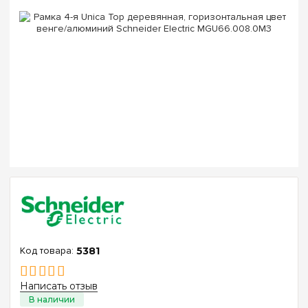
5381
Написать отзыв