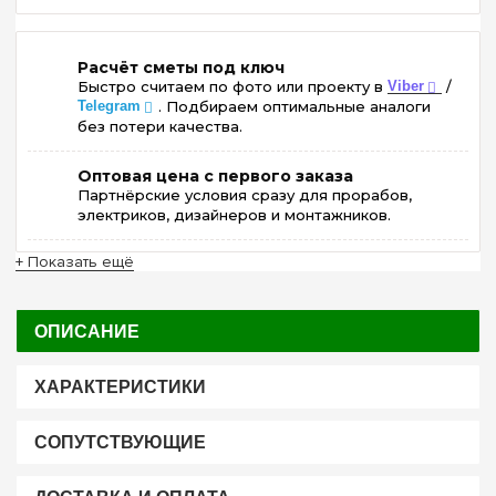
Расчёт сметы под ключ
Быстро считаем по фото или проекту в
Viber
/
Telegram
. Подбираем оптимальные аналоги
без потери качества.
Оптовая цена с первого заказа
Партнёрские условия сразу для прорабов,
электриков, дизайнеров и монтажников.
+ Показать ещё
ОПИСАНИЕ
ХАРАКТЕРИСТИКИ
СОПУТСТВУЮЩИЕ