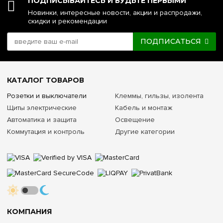
ПОДПИСЫВАЙТЕСЬ И БУДЬТЕ ПЕРВЫМИ
Новинки, интересные новости, акции и распродажи,
скидки и рекомендации
ПОДПИСАТЬСЯ
КАТАЛОГ ТОВАРОВ
Розетки и выключатели
Клеммы, гильзы, изолента
Щиты электрические
Кабель и монтаж
Автоматика и защита
Освещение
Коммутация и контроль
Другие категории
КОМПАНИЯ