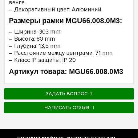
венге.
– Декоративный цвет: Алюминий.
Размеры рамки MGU66.008.0M3:
– Ширина: 303 mm
– Высота: 80 mm
– Глубина: 13,5 mm
– Расстояние между центрами: 71 mm
– Класс IP защиты: IP 20
Артикул товара: MGU66.008.0M3
ЗАДАТЬ ВОПРОС
НАПИСАТЬ ОТЗЫВ