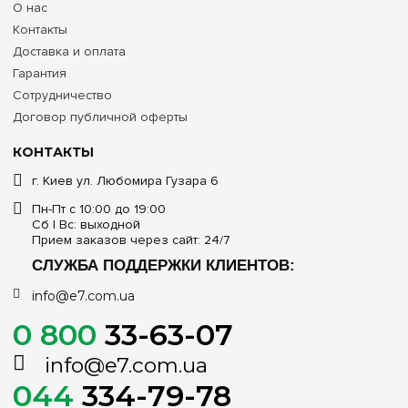
О нас
Контакты
Доставка и оплата
Гарантия
Сотрудничество
Договор публичной оферты
КОНТАКТЫ
г. Киев ул. Любомира Гузара 6
Пн-Пт с 10:00 до 19:00
Сб | Вс: выходной
Прием заказов через сайт: 24/7
СЛУЖБА ПОДДЕРЖКИ КЛИЕНТОВ:
info@e7.com.ua
0 800
33-63-07
info@e7.com.ua
044
334-79-78