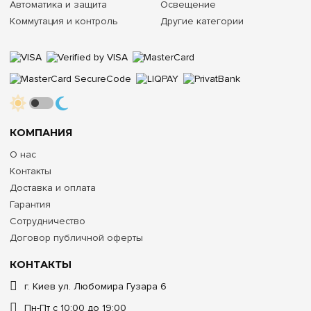
Автоматика и защита
Освещение
Коммутация и контроль
Другие категории
КОМПАНИЯ
О нас
Контакты
Доставка и оплата
Гарантия
Сотрудничество
Договор публичной оферты
КОНТАКТЫ
г. Киев ул. Любомира Гузара 6
Пн-Пт с 10:00 до 19:00