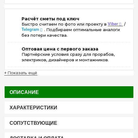
Расчёт сметы под ключ
Быстро считаем по фото или проекту в
Viber
/
Telegram
. Подбираем оптимальные аналоги
без потери качества.
Оптовая цена с первого заказа
Партнёрские условия сразу для прорабов,
электриков, дизайнеров и монтажников.
+ Показать ещё
ОПИСАНИЕ
ХАРАКТЕРИСТИКИ
СОПУТСТВУЮЩИЕ