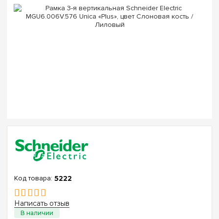
5222
Написать отзыв