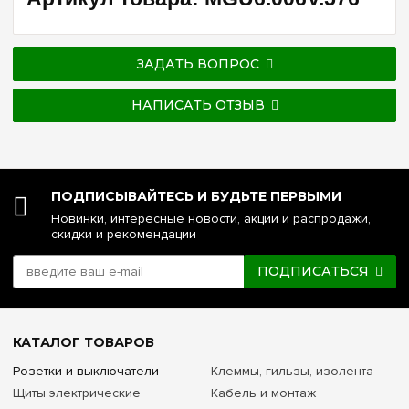
ЗАДАТЬ ВОПРОС
НАПИСАТЬ ОТЗЫВ
ПОДПИСЫВАЙТЕСЬ И БУДЬТЕ ПЕРВЫМИ
Новинки, интересные новости, акции и распродажи,
скидки и рекомендации
ПОДПИСАТЬСЯ
КАТАЛОГ ТОВАРОВ
Розетки и выключатели
Клеммы, гильзы, изолента
Щиты электрические
Кабель и монтаж