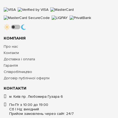
КОМПАНІЯ
Про нас
Контакти
Доставка і оплата
Гарантія
Співробітництво
Договір публічної оферти
КОНТАКТИ
м. Київ пр. Любомира Гузара 6
Пн-Пт з 10:00 до 19:00
Сб | Нд: вихідний
Прийом замовлень через сайт: 24/7