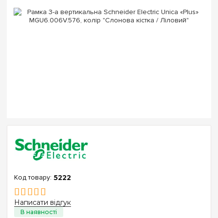
5222
Написати відгук