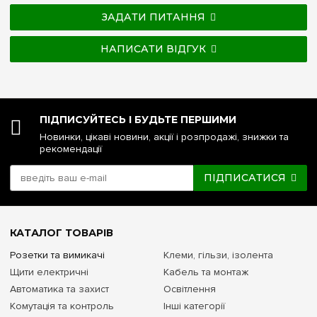
ЗАДАТИ ПИТАННЯ
НАПИСАТИ ВІДГУК
ПІДПИСУЙТЕСЬ І БУДЬТЕ ПЕРШИМИ
Новинки, цікаві новини, акції і розпродажі, знижки та
рекомендації
ПІДПИСАТИСЯ
КАТАЛОГ ТОВАРІВ
Розетки та вимикачі
Клеми, гільзи, ізолента
Щити електричні
Кабель та монтаж
Автоматика та захист
Освітлення
Комутація та контроль
Інші категорії