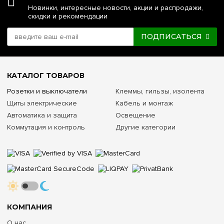
Новинки, интересные новости, акции и распродажи,
скидки и рекомендации
ПОДПИСАТЬСЯ
КАТАЛОГ ТОВАРОВ
Розетки и выключатели
Клеммы, гильзы, изолента
Щиты электрические
Кабель и монтаж
Автоматика и защита
Освещение
Коммутация и контроль
Другие категории
КОМПАНИЯ
О нас