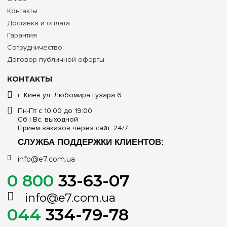
Контакты
Доставка и оплата
Гарантия
Сотрудничество
Договор публичной оферты
КОНТАКТЫ
г. Киев ул. Любомира Гузара 6
Пн-Пт с 10:00 до 19:00
Сб | Вс: выходной
Прием заказов через сайт: 24/7
СЛУЖБА ПОДДЕРЖКИ КЛИЕНТОВ:
info@e7.com.ua
0 800
33-63-07
info@e7.com.ua
044
334-79-78