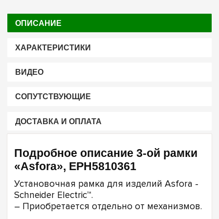
ОПИСАНИЕ
ХАРАКТЕРИСТИКИ
ВИДЕО
СОПУТСТВУЮЩИЕ
ДОСТАВКА И ОПЛАТА
Подробное описание 3-ой рамки
«Asfora», EPH5810361
Установочная рамка для изделий Asfora -
Schneider Electric™.
– Приобретается отдельно от механизмов.