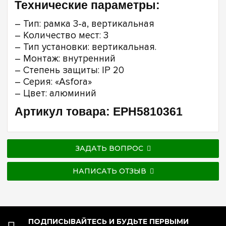
Технические параметры:
– Тип: рамка 3-а, вертикальная
– Количество мест: 3
– Тип установки: вертикальная.
– Монтаж: внутренний
– Степень защиты: IP 20
– Серия: «Asfora»
– Цвет: алюминий
Артикул товара: EPH5810361
ЗАДАТЬ ВОПРОС
НАПИСАТЬ ОТЗЫВ
ПОДПИСЫВАЙТЕСЬ И БУДЬТЕ ПЕРВЫМИ