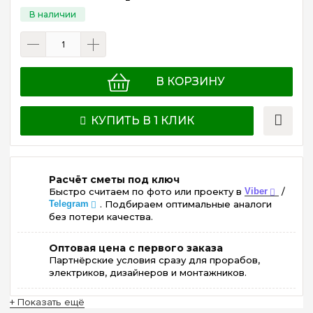
В КОРЗИНУ
КУПИТЬ В 1 КЛИК
Расчёт сметы под ключ
Быстро считаем по фото или проекту в
Viber
/
Telegram
. Подбираем оптимальные аналоги
без потери качества.
Оптовая цена с первого заказа
Партнёрские условия сразу для прорабов,
электриков, дизайнеров и монтажников.
+ Показать ещё