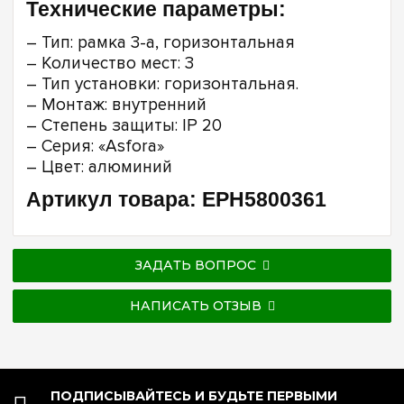
Технические параметры:
– Тип: рамка 3-а, горизонтальная
– Количество мест: 3
– Тип установки: горизонтальная.
– Монтаж: внутренний
– Степень защиты: IP 20
– Серия: «Asfora»
– Цвет: алюминий
Артикул товара: EPH5800361
ЗАДАТЬ ВОПРОС
НАПИСАТЬ ОТЗЫВ
ПОДПИСЫВАЙТЕСЬ И БУДЬТЕ ПЕРВЫМИ