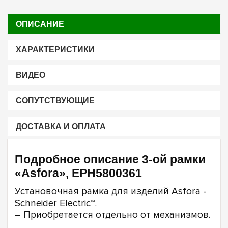
ОПИСАНИЕ
ХАРАКТЕРИСТИКИ
ВИДЕО
СОПУТСТВУЮЩИЕ
ДОСТАВКА И ОПЛАТА
Подробное описание 3-ой рамки
«Asfora», EPH5800361
Установочная рамка для изделий Asfora -
Schneider Electric™.
– Приобретается отдельно от механизмов.