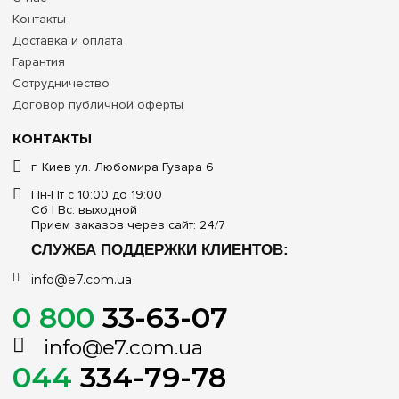
Контакты
Доставка и оплата
Гарантия
Сотрудничество
Договор публичной оферты
КОНТАКТЫ
г. Киев ул. Любомира Гузара 6
Пн-Пт с 10:00 до 19:00
Сб | Вс: выходной
Прием заказов через сайт: 24/7
СЛУЖБА ПОДДЕРЖКИ КЛИЕНТОВ:
info@e7.com.ua
0 800
33-63-07
info@e7.com.ua
044
334-79-78