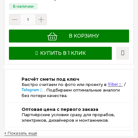
В КОРЗИНУ
КУПИТЬ В 1 КЛИК
Расчёт сметы под ключ
Быстро считаем по фото или проекту в
Viber
/
Telegram
. Подбираем оптимальные аналоги
без потери качества.
Оптовая цена с первого заказа
Партнёрские условия сразу для прорабов,
электриков, дизайнеров и монтажников.
+ Показать ещё