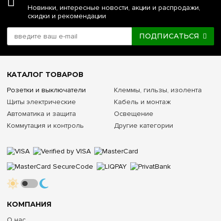
Новинки, интересные новости, акции и распродажи,
скидки и рекомендации
ПОДПИСАТЬСЯ
КАТАЛОГ ТОВАРОВ
Розетки и выключатели
Клеммы, гильзы, изолента
Щиты электрические
Кабель и монтаж
Автоматика и защита
Освещение
Коммутация и контроль
Другие категории
КОМПАНИЯ
О нас