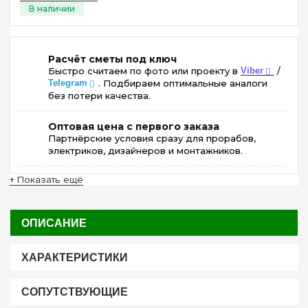
Расчёт сметы под ключ
Быстро считаем по фото или проекту в
Viber
/
Telegram
. Подбираем оптимальные аналоги
без потери качества.
Оптовая цена с первого заказа
Партнёрские условия сразу для прорабов,
электриков, дизайнеров и монтажников.
+ Показать ещё
ОПИСАНИЕ
ХАРАКТЕРИСТИКИ
СОПУТСТВУЮЩИЕ