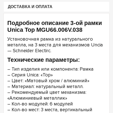
ДОСТАВКА И ОПЛАТА
Подробное описание 3-ой рамки
Unica Top MGU66.006V.038
Установочная рамка из натурального
металла, на 3 места для механизмов Uncia
— Schneider Electirc.
Технические параметры:
– Тип изделия или компонента: Рамка
– Серия Unica: «Top»
– Цвет: «Матовый хром / алюминий»
– Материал: натуральный металл.
– Рекомендуемый цвет механизма:
«Алюминиевый металлик»
– Кол-во модулей: 6 модулей
– Кол-во мест: 3 места, вертикальный