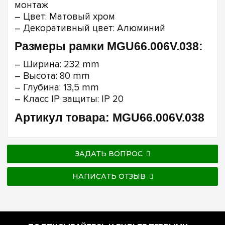
монтаж
– Цвет: Матовый хром
– Декоративный цвет: Алюминий
Размеры рамки MGU66.006V.038:
– Ширина: 232 mm
– Высота: 80 mm
– Глубина: 13,5 mm
– Класс IP защиты: IP 20
Артикул товара: MGU66.006V.038
ЗАДАТЬ ВОПРОС
НАПИСАТЬ ОТЗЫВ