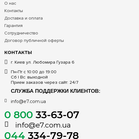
О нас
Контакты
Доставка и оплата
Гарантия
Сотрудничество
Договор публичной оферты
КОНТАКТЫ
г. Киев ул. Любомира Гузара 6
Пн-Пт с 10:00 до 19:00
Сб | Вс: выходной
Прием заказов через сайт: 24/7
СЛУЖБА ПОДДЕРЖКИ КЛИЕНТОВ:
info@e7.com.ua
0 800
33-63-07
info@e7.com.ua
044
334-79-78