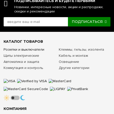
ПОДПИСЫВАЙТЕСЬ И БУДЬТЕ ПЕРВЫМИ
Новинки, интересные новости, акции и распродажи,
скидки и рекомендации
ПОДПИСАТЬСЯ
КАТАЛОГ ТОВАРОВ
Розетки и выключатели
Клеммы, гильзы, изолента
Щиты электрические
Кабель и монтаж
Автоматика и защита
Освещение
Коммутация и контроль
Другие категории
КОМПАНИЯ