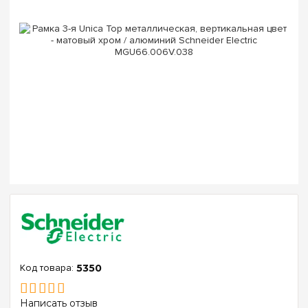
5350
Написать отзыв