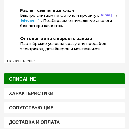
Расчёт сметы под ключ
Быстро считаем по фото или проекту в
Viber
/
Telegram
. Подбираем оптимальные аналоги
без потери качества.
Оптовая цена с первого заказа
Партнёрские условия сразу для прорабов,
электриков, дизайнеров и монтажников.
+ Показать ещё
ОПИСАНИЕ
ХАРАКТЕРИСТИКИ
СОПУТСТВУЮЩИЕ
ДОСТАВКА И ОПЛАТА