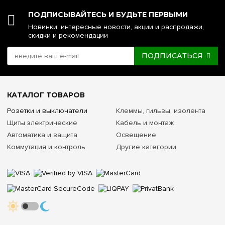
ПОДПИСЫВАЙТЕСЬ И БУДЬТЕ ПЕРВЫМИ
Новинки, интересные новости, акции и распродажи,
скидки и рекомендации
ПОДПИСАТЬСЯ
КАТАЛОГ ТОВАРОВ
Розетки и выключатели
Клеммы, гильзы, изолента
Щиты электрические
Кабель и монтаж
Автоматика и защита
Освещение
Коммутация и контроль
Другие категории