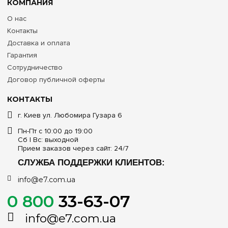
КОМПАНИЯ
О нас
Контакты
Доставка и оплата
Гарантия
Сотрудничество
Договор публичной оферты
КОНТАКТЫ
г. Киев ул. Любомира Гузара 6
Пн-Пт с 10:00 до 19:00
Сб | Вс: выходной
Прием заказов через сайт: 24/7
СЛУЖБА ПОДДЕРЖКИ КЛИЕНТОВ:
info@e7.com.ua
0 800
33-63-07
info@e7.com.ua