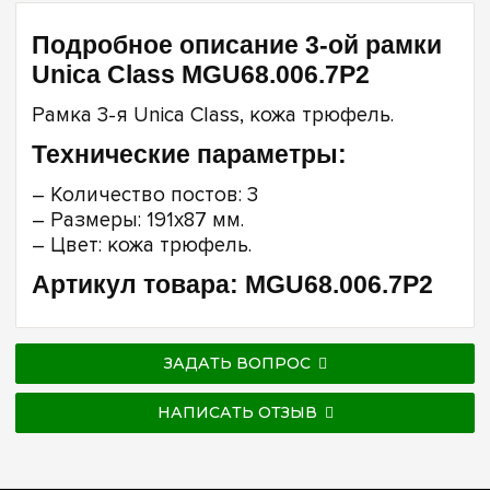
Подробное описание 3-ой рамки
Unica Class MGU68.006.7P2
Рамка 3-я Unica Class, кожа трюфель.
Технические параметры:
– Количество постов: 3
– Размеры: 191х87 мм.
– Цвет: кожа трюфель.
Артикул товара: MGU68.006.7P2
ЗАДАТЬ ВОПРОС
НАПИСАТЬ ОТЗЫВ