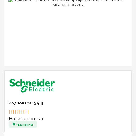
5411
Написать отзыв