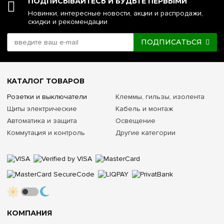
ПОДПИСЫВАЙТЕСЬ И БУДЬТЕ ПЕРВЫМИ
Новинки, интересные новости, акции и распродажи,
скидки и рекомендации
ПОДПИСАТЬСЯ
КАТАЛОГ ТОВАРОВ
Розетки и выключатели
Клеммы, гильзы, изолента
Щиты электрические
Кабель и монтаж
Автоматика и защита
Освещение
Коммутация и контроль
Другие категории
КОМПАНИЯ