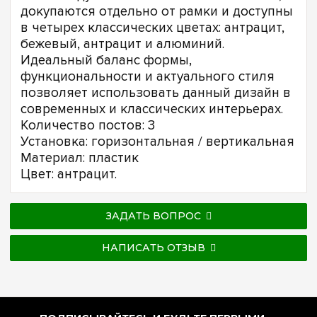
докупаются отдельно от рамки и доступны
в четырех классических цветах: антрацит,
бежевый, антрацит и алюминий.
Идеальный баланс формы,
функциональности и актуального стиля
позволяет использовать данный дизайн в
современных и классических интерьерах.
Количество постов: 3
Установка: горизонтальная / вертикальная
Материал: пластик
Цвет: антрацит.
ЗАДАТЬ ВОПРОС
НАПИСАТЬ ОТЗЫВ