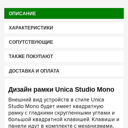
ОПИСАНИЕ
ХАРАКТЕРИСТИКИ
СОПУТСТВУЮЩИЕ
ТАКЖЕ ПОКУПАЮТ
ДОСТАВКА И ОПЛАТА
Дизайн рамки Unica Studio Mono
Внешний вид устройств в стиле Unica
Studio Mono будет имеет квадратную
рамку с гладкими скругленными углами и
большой квадратной клавишей. Клавиши и
панели идут в комплекте с механизмами,