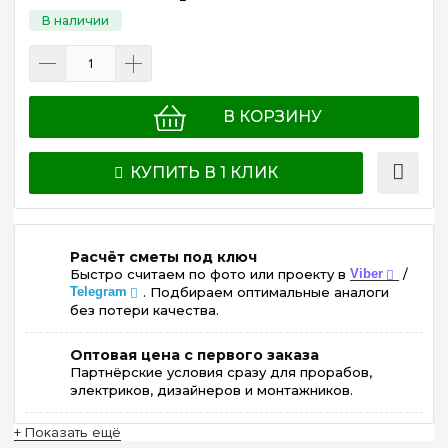
В КОРЗИНУ
КУПИТЬ В 1 КЛИК
Расчёт сметы под ключ
Быстро считаем по фото или проекту в
Viber
/
Telegram
. Подбираем оптимальные аналоги
без потери качества.
Оптовая цена с первого заказа
Партнёрские условия сразу для прорабов,
электриков, дизайнеров и монтажников.
+ Показать ещё