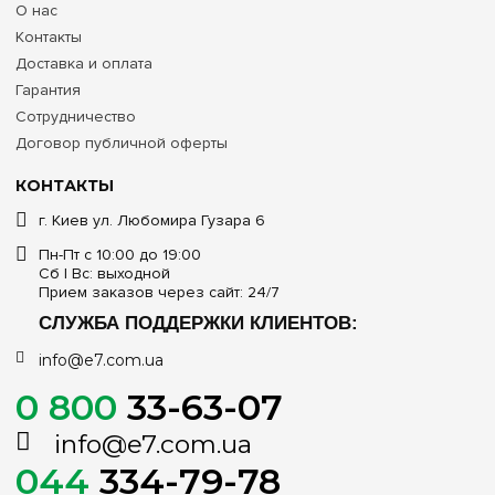
О нас
Контакты
Доставка и оплата
Гарантия
Сотрудничество
Договор публичной оферты
КОНТАКТЫ
г. Киев ул. Любомира Гузара 6
Пн-Пт с 10:00 до 19:00
Сб | Вс: выходной
Прием заказов через сайт: 24/7
СЛУЖБА ПОДДЕРЖКИ КЛИЕНТОВ:
info@e7.com.ua
0 800
33-63-07
info@e7.com.ua
044
334-79-78