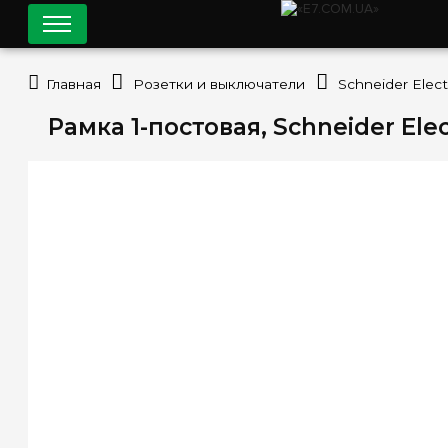
Главная
Розетки и выключатели
Schneider Elect
Рамка 1-постовая, Schneider Ele