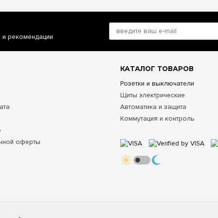
и и рекомендации
КАТАЛОГ ТОВАРОВ
Розетки и выключатели
Щиты электрические
ата
Автоматика и защита
Коммутация и контроль
о
чной оферты