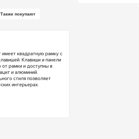
Также покупают
т имеет квадратную рамку с
лавишей. Клавиши и панели
 от рамки и доступны в
ацит и алюминий.
ьного стиля позволяет
ских интерьерах.