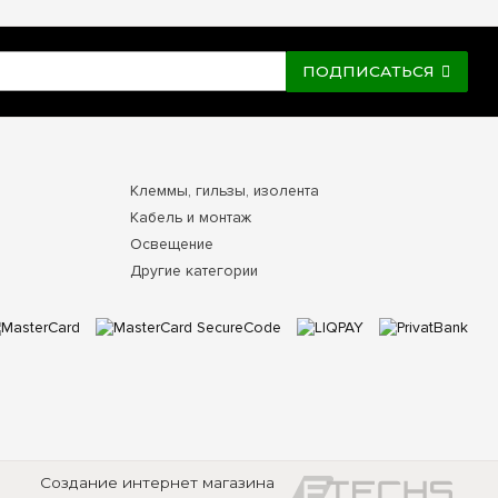
ПОДПИСАТЬСЯ
Клеммы, гильзы, изолента
Кабель и монтаж
Освещение
Другие категории
Создание интернет магазина