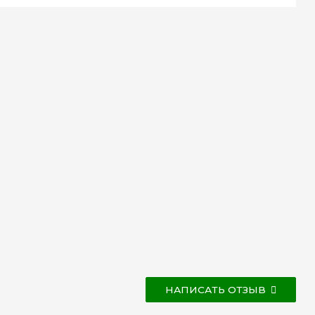
НАПИСАТЬ ОТЗЫВ