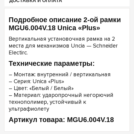
ДОСТАВКА И ОПЛАТА
Подробное описание 2-ой рамки
MGU6.004V.18 Unica «Plus»
Вертикальная установочная рамка на 2
места для механизмов Uncia — Schneider
Electirc.
Технические параметры:
– Монтаж: внутренний / вертикальная
– Серия: Unica «Plus»
– Цвет: «Белый / Белый»
– Материал: ударопрочный негорючий
технополимер, устойчивый к
ультрафиолету
Артикул товара: MGU6.004V.18