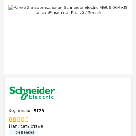
5179
Написать отзыв