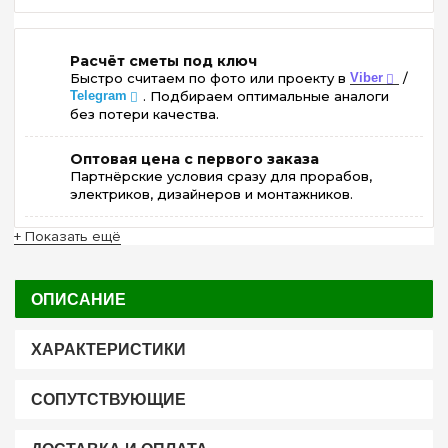
Расчёт сметы под ключ
Быстро считаем по фото или проекту в
Viber
/
Telegram
. Подбираем оптимальные аналоги
без потери качества.
Оптовая цена с первого заказа
Партнёрские условия сразу для прорабов,
электриков, дизайнеров и монтажников.
+ Показать ещё
ОПИСАНИЕ
ХАРАКТЕРИСТИКИ
СОПУТСТВУЮЩИЕ