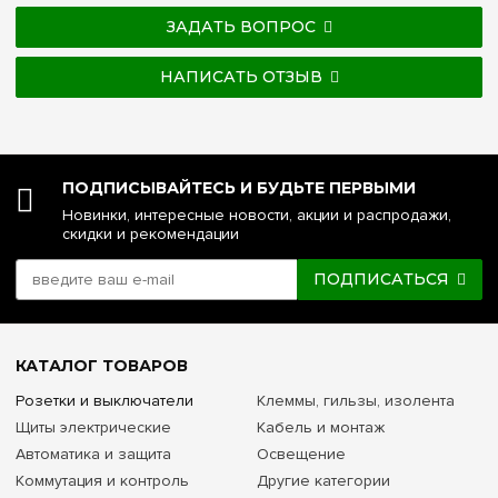
ЗАДАТЬ ВОПРОС
НАПИСАТЬ ОТЗЫВ
ПОДПИСЫВАЙТЕСЬ И БУДЬТЕ ПЕРВЫМИ
Новинки, интересные новости, акции и распродажи,
скидки и рекомендации
ПОДПИСАТЬСЯ
КАТАЛОГ ТОВАРОВ
Розетки и выключатели
Клеммы, гильзы, изолента
Щиты электрические
Кабель и монтаж
Автоматика и защита
Освещение
Коммутация и контроль
Другие категории