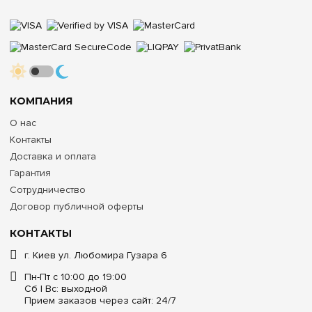
КОМПАНИЯ
О нас
Контакты
Доставка и оплата
Гарантия
Сотрудничество
Договор публичной оферты
КОНТАКТЫ
г. Киев ул. Любомира Гузара 6
Пн-Пт с 10:00 до 19:00
Сб | Вс: выходной
Прием заказов через сайт: 24/7