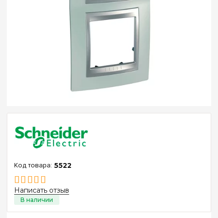
5522
Написать отзыв