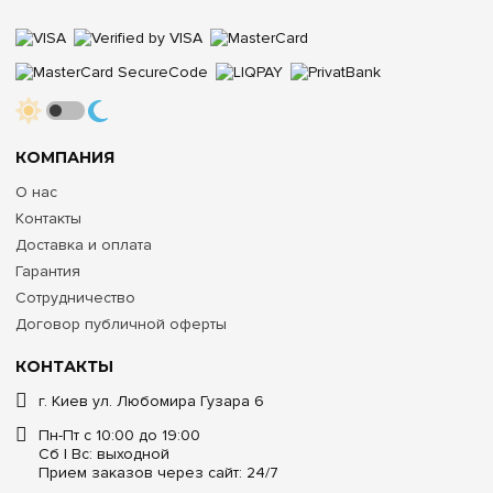
КОМПАНИЯ
О нас
Контакты
Доставка и оплата
Гарантия
Сотрудничество
Договор публичной оферты
КОНТАКТЫ
г. Киев ул. Любомира Гузара 6
Пн-Пт с 10:00 до 19:00
Сб | Вс: выходной
Прием заказов через сайт: 24/7