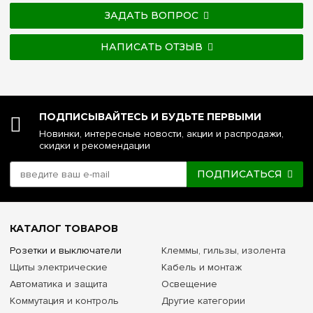
ЗАДАТЬ ВОПРОС
НАПИСАТЬ ОТЗЫВ
ПОДПИСЫВАЙТЕСЬ И БУДЬТЕ ПЕРВЫМИ
Новинки, интересные новости, акции и распродажи,
скидки и рекомендации
ПОДПИСАТЬСЯ
КАТАЛОГ ТОВАРОВ
Розетки и выключатели
Клеммы, гильзы, изолента
Щиты электрические
Кабель и монтаж
Автоматика и защита
Освещение
Коммутация и контроль
Другие категории