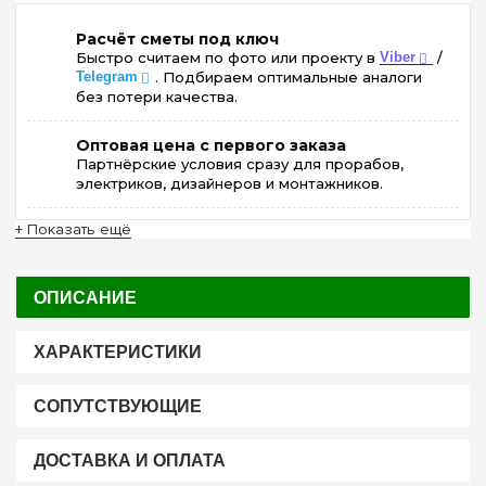
Расчёт сметы под ключ
Быстро считаем по фото или проекту в
Viber
/
Telegram
. Подбираем оптимальные аналоги
без потери качества.
Оптовая цена с первого заказа
Партнёрские условия сразу для прорабов,
электриков, дизайнеров и монтажников.
+ Показать ещё
ОПИСАНИЕ
ХАРАКТЕРИСТИКИ
СОПУТСТВУЮЩИЕ
ДОСТАВКА И ОПЛАТА