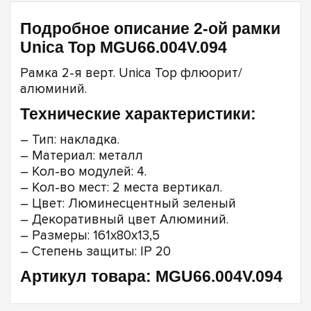
Подробное описание 2-ой рамки
Unica Top MGU66.004V.094
Рамка 2-я верт. Unica Top флюорит/
алюминий.
Технические характеристики:
– Тип: накладка.
– Материал: металл
– Кол-во модулей: 4.
– Кол-во мест: 2 места вертикал.
– Цвет: Люминесцентный зеленый
– Декоративный цвет Алюминий.
– Размеры: 161х80х13,5
– Степень защиты: IP 20
Артикул товара: MGU66.004V.094