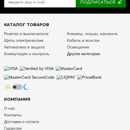
ПОДПИСАТЬСЯ
КАТАЛОГ ТОВАРОВ
Розетки и выключатели
Клеммы, гильзы, изолента
Щиты электрические
Кабель и монтаж
Автоматика и защита
Освещение
Коммутация и контроль
Другие категории
КОМПАНИЯ
О нас
Контакты
Доставка и оплата
Гарантия