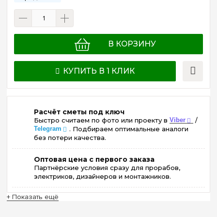
В КОРЗИНУ
КУПИТЬ В 1 КЛИК
Расчёт сметы под ключ
Быстро считаем по фото или проекту в
Viber
/
Telegram
. Подбираем оптимальные аналоги
без потери качества.
Оптовая цена с первого заказа
Партнёрские условия сразу для прорабов,
электриков, дизайнеров и монтажников.
+ Показать ещё