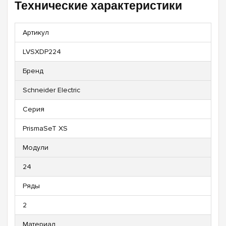
Технические характеристики
Артикул
LVSXDP224
Бренд
Schneider Electric
Серия
PrismaSeT XS
Модули
24
Ряды
2
Материал