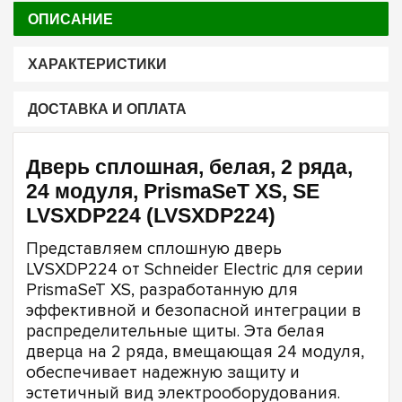
ОПИСАНИЕ
ХАРАКТЕРИСТИКИ
ДОСТАВКА И ОПЛАТА
Дверь сплошная, белая, 2 ряда,
24 модуля, PrismaSeT XS, SE
LVSXDP224 (LVSXDP224)
Представляем сплошную дверь
LVSXDP224 от Schneider Electric для серии
PrismaSeT XS, разработанную для
эффективной и безопасной интеграции в
распределительные щиты. Эта белая
дверца на 2 ряда, вмещающая 24 модуля,
обеспечивает надежную защиту и
эстетичный вид электрооборудования.