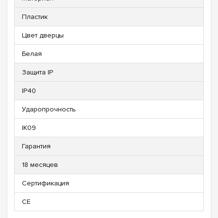
Пластик
Цвет дверцы
Белая
Защита IP
IP40
Ударопрочность
IK09
Гарантия
18 месяцев
Сертификация
CE