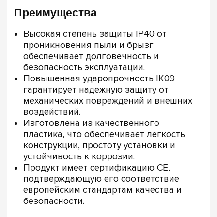
Преимущества
Высокая степень защиты IP40 от
проникновения пыли и брызг
обеспечивает долговечность и
безопасность эксплуатации.
Повышенная ударопрочность IK09
гарантирует надежную защиту от
механических повреждений и внешних
воздействий.
Изготовлена из качественного
пластика, что обеспечивает легкость
конструкции, простоту установки и
устойчивость к коррозии.
Продукт имеет сертификацию CE,
подтверждающую его соответствие
европейским стандартам качества и
безопасности.