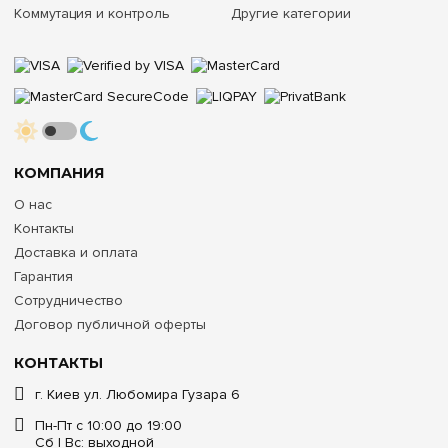
Коммутация и контроль
Другие категории
КОМПАНИЯ
О нас
Контакты
Доставка и оплата
Гарантия
Сотрудничество
Договор публичной оферты
КОНТАКТЫ
г. Киев ул. Любомира Гузара 6
Пн-Пт с 10:00 до 19:00
Сб | Вс: выходной