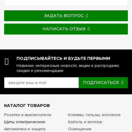
ЗАДАТЬ ВОПРОС
НАПИСАТЬ ОТЗЫВ
ПОДПИСЫВАЙТЕСЬ И БУДЬТЕ ПЕРВЫМИ
Новинки, интересные новости, акции и распродажи,
скидки и рекомендации
ПОДПИСАТЬСЯ
КАТАЛОГ ТОВАРОВ
Розетки и выключатели
Клеммы, гильзы, изолента
Щиты электрические
Кабель и монтаж
Автоматика и защита
Освещение