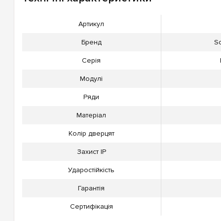
Артикул
Бренд
Sc
Серія
Модулі
Ряди
Матеріал
Колір дверцят
Захист IP
Ударостійкість
Гарантія
Сертифікація