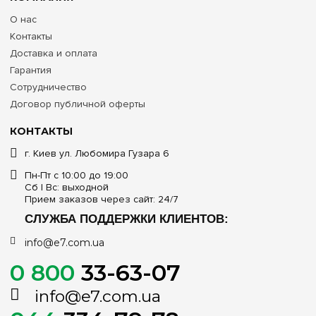
О нас
Контакты
Доставка и оплата
Гарантия
Сотрудничество
Договор публичной оферты
КОНТАКТЫ
г. Киев ул. Любомира Гузара 6
Пн-Пт с 10:00 до 19:00
Сб | Вс: выходной
Прием заказов через сайт: 24/7
СЛУЖБА ПОДДЕРЖКИ КЛИЕНТОВ:
info@e7.com.ua
0 800
33-63-07
info@e7.com.ua