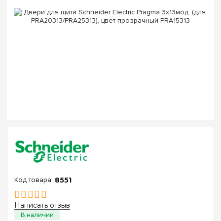
8551
Написать отзыв