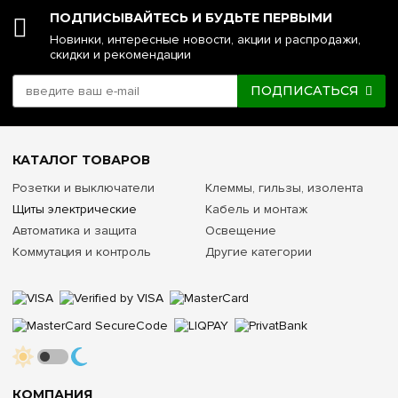
ПОДПИСЫВАЙТЕСЬ И БУДЬТЕ ПЕРВЫМИ
Новинки, интересные новости, акции и распродажи,
скидки и рекомендации
ПОДПИСАТЬСЯ
КАТАЛОГ ТОВАРОВ
Розетки и выключатели
Клеммы, гильзы, изолента
Щиты электрические
Кабель и монтаж
Автоматика и защита
Освещение
Коммутация и контроль
Другие категории
КОМПАНИЯ