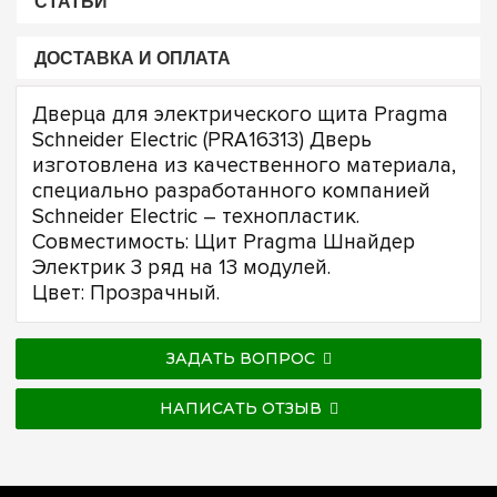
СТАТЬИ
ДОСТАВКА И ОПЛАТА
Дверца для электрического щита Pragma
Schneider Electric (PRA16313) Дверь
изготовлена из качественного материала,
специально разработанного компанией
Schneider Electric – технопластик.
Совместимость: Щит Pragma Шнайдер
Электрик 3 ряд на 13 модулей.
Цвет: Прозрачный.
ЗАДАТЬ ВОПРОС
НАПИСАТЬ ОТЗЫВ