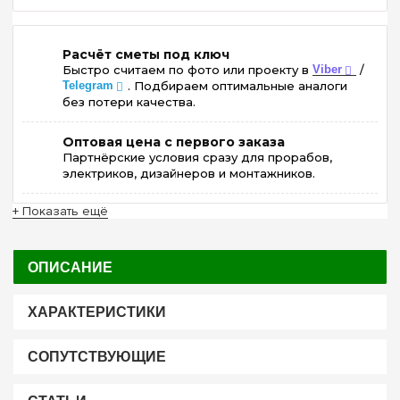
Расчёт сметы под ключ
Быстро считаем по фото или проекту в
Viber
/
Telegram
. Подбираем оптимальные аналоги
без потери качества.
Оптовая цена с первого заказа
Партнёрские условия сразу для прорабов,
электриков, дизайнеров и монтажников.
+ Показать ещё
ОПИСАНИЕ
ХАРАКТЕРИСТИКИ
СОПУТСТВУЮЩИЕ