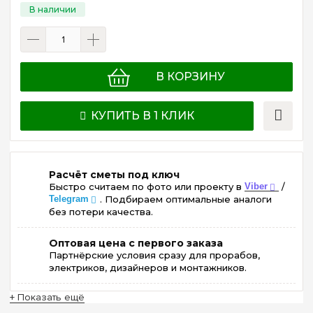
В КОРЗИНУ
КУПИТЬ В 1 КЛИК
Расчёт сметы под ключ
Быстро считаем по фото или проекту в
Viber
/
Telegram
. Подбираем оптимальные аналоги
без потери качества.
Оптовая цена с первого заказа
Партнёрские условия сразу для прорабов,
электриков, дизайнеров и монтажников.
+ Показать ещё