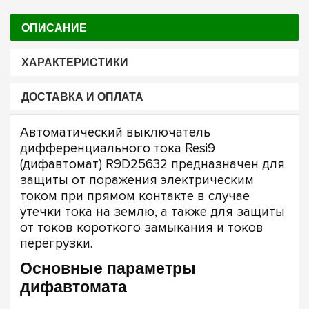
ОПИСАНИЕ
ХАРАКТЕРИСТИКИ
ДОСТАВКА И ОПЛАТА
Автоматический выключатель
дифференциального тока Resi9
(дифавтомат) R9D25632 предназначен для
защиты от поражения электрическим
током при прямом контакте в случае
утечки тока на землю, а также для защиты
от токов короткого замыкания и токов
перегрузки.
Основные параметры
дифавтомата