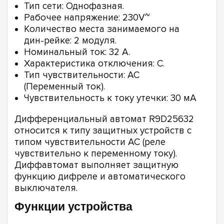
Тип сети: Однофазная.
Рабочее напряжение: 230V~
Количество места занимаемого на
дин-рейке: 2 модуля.
Номинальный ток: 32 А.
Характеристика отключения: С.
Тип чувствительности: АС
(Переменный ток).
Чувствительность к току утечки: 30 мА
Дифференциальный автомат R9D25632
относится к типу защитных устройств с
типом чувствительности АС (реле
чувствительно к переменному току).
Диффавтомат выполняет защитную
функцию дифреле и автоматического
выключателя.
Функции устройства