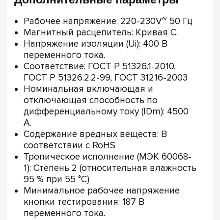
Рабочее напряжение: 220-230V~ 50 Гц
Магнитный расцепитель: Кривая С.
Напряжение изоляции (Ui): 400 В
переменного тока.
Соответствие: ГОСТ Р 51326.1-2010,
ГОСТ Р 51326.2.2-99, ГОСТ 31216-2003
Номинальная включающая и
отключающая способность по
дифференциальному току (IDm): 4500
А.
Содержание вредных веществ: В
соответствии с RoHS
Тропическое исполнение (МЭК 60068-
1): Степень 2 (относительная влажность
95 % при 55 °C)
Минимальное рабочее напряжение
кнопки тестирования: 187 В
переменного тока.