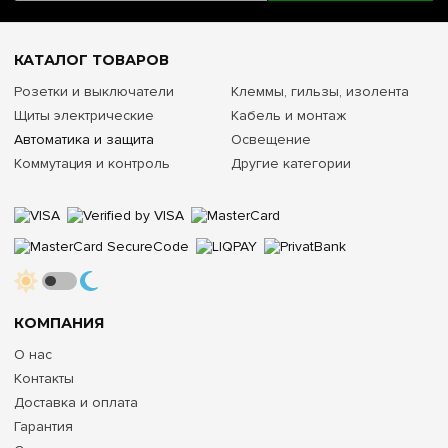
КАТАЛОГ ТОВАРОВ
Розетки и выключатели
Клеммы, гильзы, изолента
Щиты электрические
Кабель и монтаж
Автоматика и защита
Освещение
Коммутация и контроль
Другие категории
КОМПАНИЯ
О нас
Контакты
Доставка и оплата
Гарантия