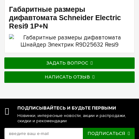
Габаритные размеры
дифавтомата Schneider Electric
Resi9 1P+N
ЗАДАТЬ ВОПРОС
НАПИСАТЬ ОТЗЫВ
ПОДПИСЫВАЙТЕСЬ И БУДЬТЕ ПЕРВЫМИ
Новинки, интересные новости, акции и распродажи,
скидки и рекомендации
ПОДПИСАТЬСЯ