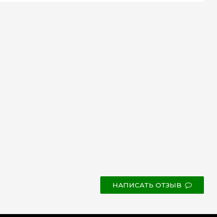
НАПИСАТЬ ОТЗЫВ