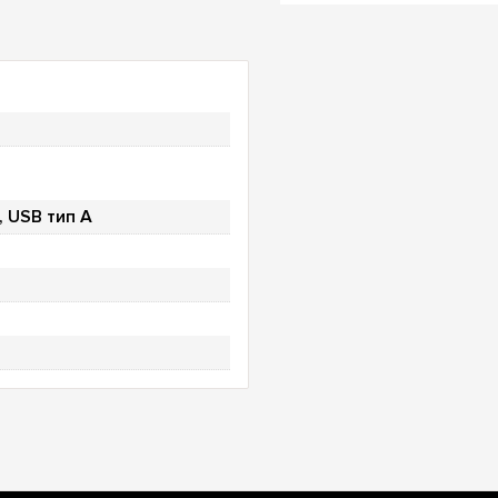
, USB тип А