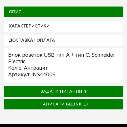
ОПИС
ХАРАКТЕРИСТИКИ
ДОСТАВКА І ОПЛАТА
Блок розеток USB тип А + тип С, Schneider
Electric.
Колір: Антрацит
Артикул: INS44009
ЗАДАТИ ПИТАННЯ
НАПИСАТИ ВІДГУК