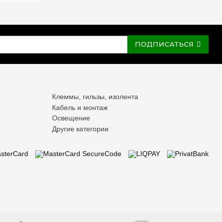
ПОДПИСАТЬСЯ
Клеммы, гильзы, изолента
Кабель и монтаж
Освещение
Другие категории