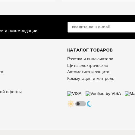
дки и рекомендации
КАТАЛОГ ТОВАРОВ
Розетки и выключатели
Щиты электрические
та
Автоматика и защита
Коммутация и контроль
ной оферты