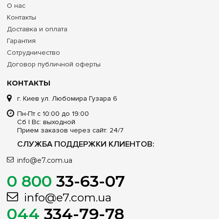
О нас
Контакты
Доставка и оплата
Гарантия
Сотрудничество
Договор публичной оферты
КОНТАКТЫ
г. Киев ул. Любомира Гузара 6
Пн-Пт с 10:00 до 19:00
Сб | Вс: выходной
Прием заказов через сайт: 24/7
СЛУЖБА ПОДДЕРЖКИ КЛИЕНТОВ:
info@e7.com.ua
0 800
33-63-07
info@e7.com.ua
044
334-79-78