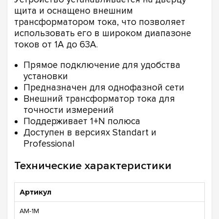
щита и оснащено внешним
трансформатором тока, что позволяет
использовать его в широком диапазоне
токов от 1А до 63А.
Прямое подключение для удобства
установки
Предназначен для однофазной сети
Внешний трансформатор тока для
точности измерений
Поддерживает 1+N полюса
Доступен в версиях Standart и
Professional
Технические характеристики
Артикул
АM-1M