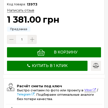
13973
Написать отзыв
1 381
.
00
грн
В КОРЗИНУ
КУПИТЬ В 1 КЛИК
Расчёт сметы под ключ
Быстро считаем по фото или проекту в
Viber
/
Telegram
. Подбираем оптимальные аналоги
без потери качества.