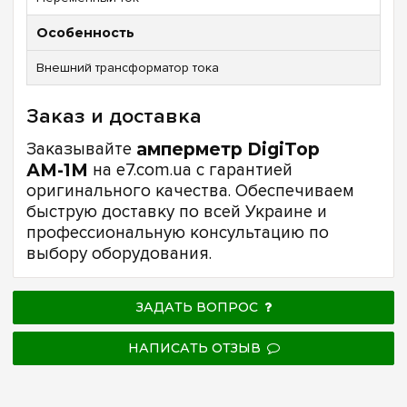
Особенность
Внешний трансформатор тока
Заказ и доставка
Заказывайте
амперметр DigiTop
АМ-1М
на e7.com.ua с гарантией
оригинального качества. Обеспечиваем
быструю доставку по всей Украине и
профессиональную консультацию по
выбору оборудования.
ЗАДАТЬ ВОПРОС
НАПИСАТЬ ОТЗЫВ