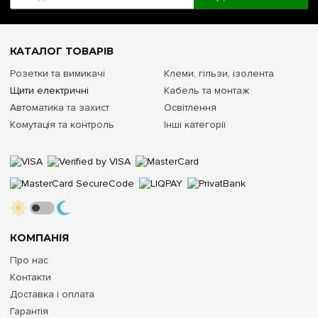
КАТАЛОГ ТОВАРІВ
Розетки та вимикачі
Клеми, гільзи, ізолента
Щити електричні
Кабель та монтаж
Автоматика та захист
Освітлення
Комутація та контроль
Інші категорії
КОМПАНІЯ
Про нас
Контакти
Доставка і оплата
Гарантія