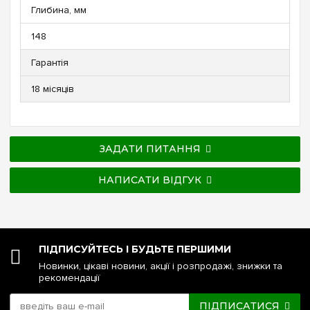
Глибина, мм
148
Гарантія
18 місяців
ЗАДАТИ ПИТАННЯ
НАПИСАТИ ВІДГУК
ПІДПИСУЙТЕСЬ І БУДЬТЕ ПЕРШИМИ
Новинки, цікаві новини, акції і розпродажі, знижки та
рекомендації
ПІДПИСАТИСЯ