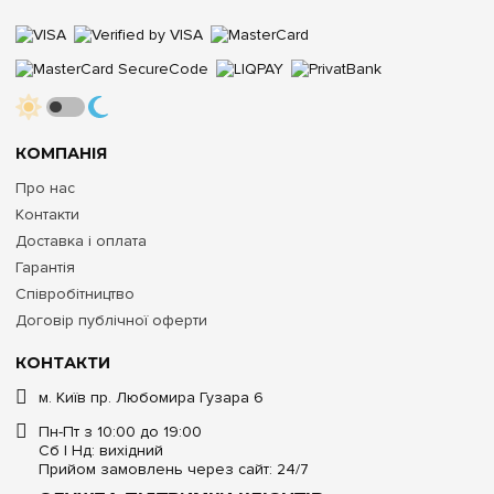
КОМПАНІЯ
Про нас
Контакти
Доставка і оплата
Гарантія
Співробітництво
Договір публічної оферти
КОНТАКТИ
м. Київ пр. Любомира Гузара 6
Пн-Пт з 10:00 до 19:00
Сб | Нд: вихідний
Прийом замовлень через сайт: 24/7