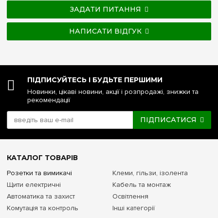
ЗАДАТИ ПИТАННЯ
НАПИСАТИ ВІДГУК
ПІДПИСУЙТЕСЬ І БУДЬТЕ ПЕРШИМИ
Новинки, цікаві новини, акції і розпродажі, знижки та
рекомендації
ПІДПИСАТИСЯ
КАТАЛОГ ТОВАРІВ
Розетки та вимикачі
Клеми, гільзи, ізолента
Щити електричні
Кабель та монтаж
Автоматика та захист
Освітлення
Комутація та контроль
Інші категорії