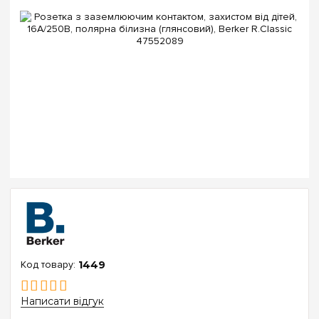
1449
Написати відгук