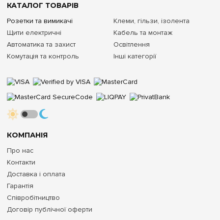
КАТАЛОГ ТОВАРІВ
Розетки та вимикачі
Клеми, гільзи, ізолента
Щити електричні
Кабель та монтаж
Автоматика та захист
Освітлення
Комутація та контроль
Інші категорії
КОМПАНІЯ
Про нас
Контакти
Доставка і оплата
Гарантія
Співробітництво
Договір публічної оферти