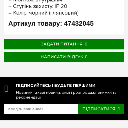
– Ступінь захисту: IP 20
– Колір: чорний (глянсовий)
Артикул товару: 47432045
ЗАДАТИ ПИТАННЯ
НАПИСАТИ ВІДГУК
ПІДПИСУЙТЕСЬ І БУДЬТЕ ПЕРШИМИ
Новинки, цікаві новини, акції і розпродажі, знижки та
рекомендації
ПІДПИСАТИСЯ