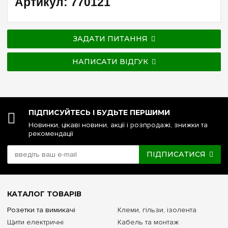
Артикул: 770121
ЗАДАТИ ПИТАННЯ
НАПИСАТИ ВІДГУК
ПІДПИСУЙТЕСЬ І БУДЬТЕ ПЕРШИМИ
Новинки, цікаві новини, акції і розпродажі, знижки та
рекомендації
ПІДПИСАТИСЯ
КАТАЛОГ ТОВАРІВ
Розетки та вимикачі
Клеми, гільзи, ізолента
Щити електричні
Кабель та монтаж