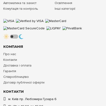
Автоматика та захист
Освітлення
Комутація та контроль
Інші категорії
КОМПАНІЯ
Про нас
Контакти
Доставка і оплата
Гарантія
Співробітництво
Договір публічної оферти
КОНТАКТИ
м. Київ пр. Любомира Гузара 6