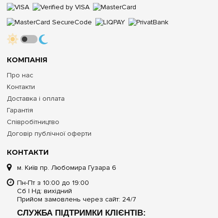
КОМПАНІЯ
Про нас
Контакти
Доставка і оплата
Гарантія
Співробітництво
Договір публічної оферти
КОНТАКТИ
м. Київ пр. Любомира Гузара 6
Пн-Пт з 10:00 до 19:00
Сб | Нд: вихідний
Прийом замовлень через сайт: 24/7
СЛУЖБА ПІДТРИМКИ КЛІЄНТІВ: