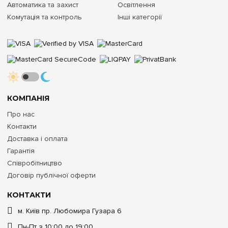
Автоматика та захист
Освітлення
Комутація та контроль
Інші категорії
КОМПАНІЯ
Про нас
Контакти
Доставка і оплата
Гарантія
Співробітництво
Договір публічної оферти
КОНТАКТИ
м. Київ пр. Любомира Гузара 6
Пн-Пт з 10:00 до 19:00