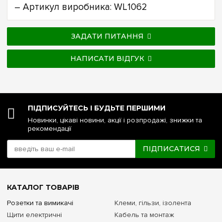
– Артикул виробника: WL1062
ЗАДАТИ ПИТАННЯ
НАПИСАТИ ВІДГУК
ПІДПИСУЙТЕСЬ І БУДЬТЕ ПЕРШИМИ
Новинки, цікаві новини, акції і розпродажі, знижки та
рекомендації
ПІДПИСАТИСЯ
КАТАЛОГ ТОВАРІВ
Розетки та вимикачі
Клеми, гільзи, ізолента
Щити електричні
Кабель та монтаж