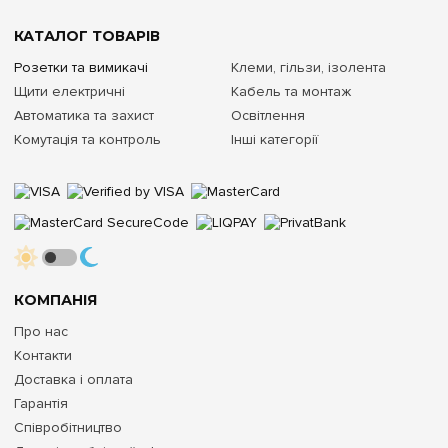
КАТАЛОГ ТОВАРІВ
Розетки та вимикачі
Клеми, гільзи, ізолента
Щити електричні
Кабель та монтаж
Автоматика та захист
Освітлення
Комутація та контроль
Інші категорії
КОМПАНІЯ
Про нас
Контакти
Доставка і оплата
Гарантія
Співробітництво