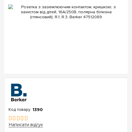
1390
Написати відгук