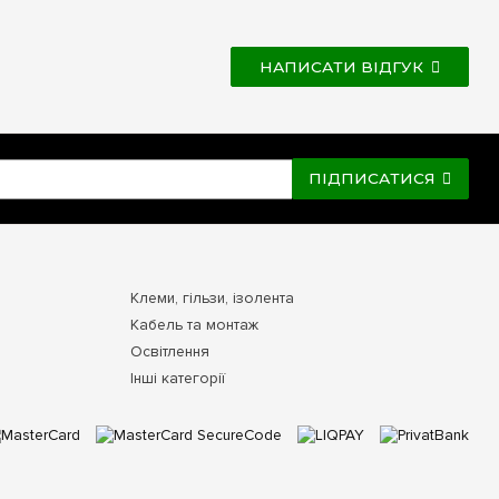
НАПИСАТИ ВІДГУК
ПІДПИСАТИСЯ
Клеми, гільзи, ізолента
Кабель та монтаж
Освітлення
Інші категорії