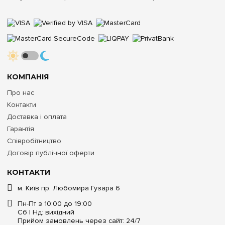
КОМПАНІЯ
Про нас
Контакти
Доставка і оплата
Гарантія
Співробітництво
Договір публічної оферти
КОНТАКТИ
м. Київ пр. Любомира Гузара 6
Пн-Пт з 10:00 до 19:00
Сб | Нд: вихідний
Прийом замовлень через сайт: 24/7