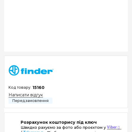
15160
Написати відгук
Розрахунок кошторису під ключ
Швидко рахуємо за фото або проєктом у
Viber