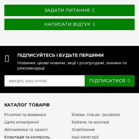
ЗАДАТИ ПИТАННЯ
НАПИСАТИ ВІДГУК
ПІДПИСУЙТЕСЬ І БУДЬТЕ ПЕРШИМИ
Новинки, цікаві новини, акції і розпродажі, знижки та
рекомендації
ПІДПИСАТИСЯ
КАТАЛОГ ТОВАРІВ
Розетки та вимикачі
Клеми, гільзи, ізолента
Щити електричні
Кабель та монтаж
Автоматика та захист
Освітлення
Комутація та контроль
Інші категорії