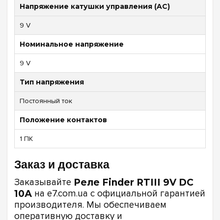
Напряжение катушки управления (AC)
9 V
Номинальное напряжение
9 V
Тип напряжения
Постоянный ток
Положение контактов
1 ПК
Заказ и доставка
Заказывайте
Реле Finder RTIII 9V DC
10А
на e7.com.ua с официальной гарантией
производителя. Мы обеспечиваем
оперативную доставку и