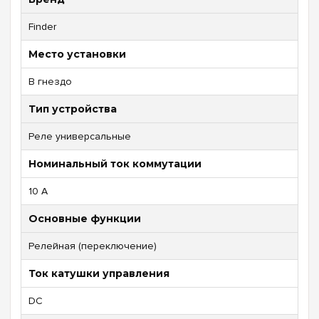
Finder
Место установки
В гнездо
Тип устройства
Реле универсальные
Номинальный ток коммутации
10 А
Основные функции
Релейная (переключение)
Ток катушки управления
DC