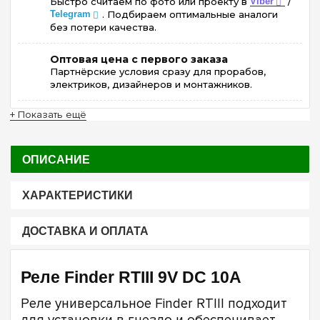
Быстро считаем по фото или проекту в
Viber
/
Telegram
. Подбираем оптимальные аналоги
без потери качества.
Оптовая цена с первого заказа
Партнёрские условия сразу для прорабов,
электриков, дизайнеров и монтажников.
+ Показать ещё
ОПИСАНИЕ
ХАРАКТЕРИСТИКИ
ДОСТАВКА И ОПЛАТА
Реле Finder RTIII 9V DC 10А
Реле универсальное Finder RTIII подходит