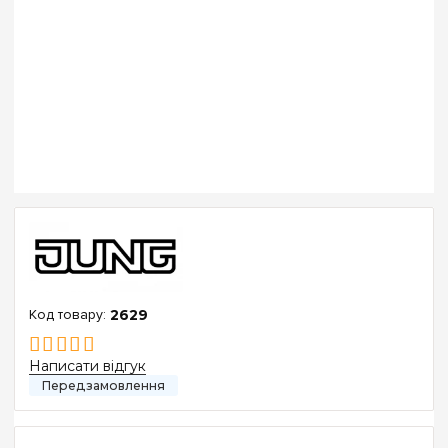
2629
Написати відгук