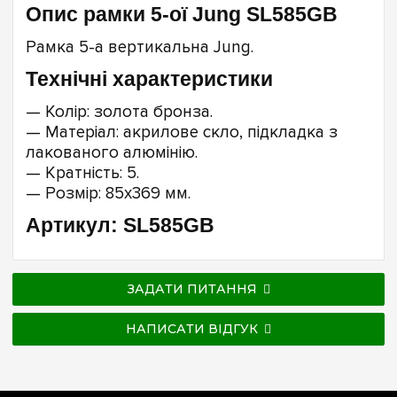
Опис рамки 5-ої Jung SL585GB
Рамка 5-а вертикальна Jung.
Технічні характеристики
— Колір: золота бронза.
— Матеріал: акрилове скло, підкладка з
лакованого алюмінію.
— Кратність: 5.
— Розмір: 85х369 мм.
Артикул: SL585GB
ЗАДАТИ ПИТАННЯ
НАПИСАТИ ВІДГУК