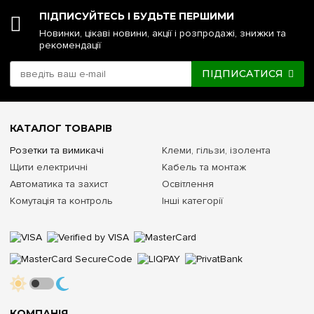
ПІДПИСУЙТЕСЬ І БУДЬТЕ ПЕРШИМИ
Новинки, цікаві новини, акції і розпродажі, знижки та
рекомендації
ПІДПИСАТИСЯ
КАТАЛОГ ТОВАРІВ
Розетки та вимикачі
Клеми, гільзи, ізолента
Щити електричні
Кабель та монтаж
Автоматика та захист
Освітлення
Комутація та контроль
Інші категорії
КОМПАНІЯ