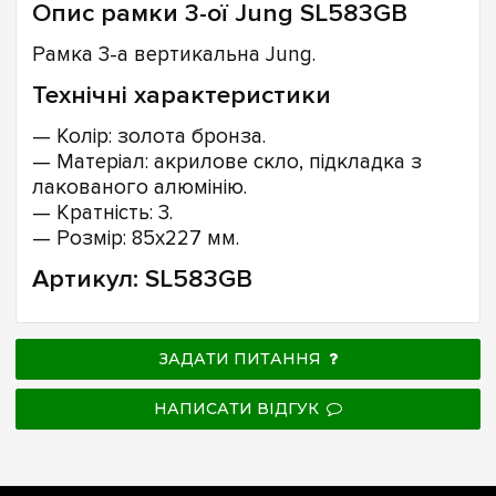
Опис рамки 3-ої Jung SL583GB
Рамка 3-а вертикальна Jung.
Технічні характеристики
— Колір: золота бронза.
— Матеріал: акрилове скло, підкладка з
лакованого алюмінію.
— Кратність: 3.
— Розмір: 85х227 мм.
Артикул: SL583GB
ЗАДАТИ ПИТАННЯ
НАПИСАТИ ВІДГУК