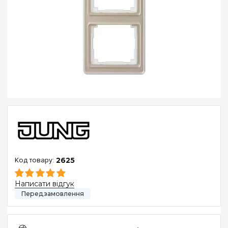
2625
Написати відгук