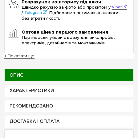
Розрахунок кошторису під ключ
Швидко рахуємо за фото або проєктом у
Viber
/
Telegram
. Підбираємо оптимальні аналоги
без втрати якості.
Оптова ціна з першого замовлення
Партнерські умови одразу для виконробів,
електриків, дизайнерів та монтажників.
+ Показати ще
ОПИС
ХАРАКТЕРИСТИКИ
РЕКОМЕНДОВАНО
ДОСТАВКА І ОПЛАТА