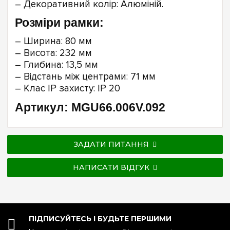
– Декоративний колір: Алюміній.
Розміри рамки:
– Ширина: 80 мм
– Висота: 232 мм
– Глибина: 13,5 мм
– Відстань між центрами: 71 мм
– Клас IP захисту: IP 20
Артикул: MGU66.006V.092
ЗАДАТИ ПИТАННЯ
НАПИСАТИ ВІДГУК
ПІДПИСУЙТЕСЬ І БУДЬТЕ ПЕРШИМИ