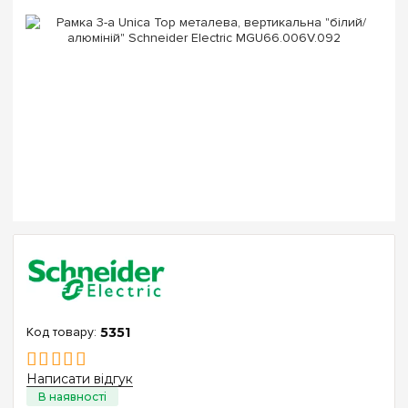
5351
Написати відгук