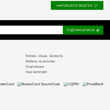
НАПИСАТИ ВІДГУК
ПІДПИСАТИСЯ
Клеми, гільзи, ізолента
Кабель та монтаж
Освітлення
Інші категорії