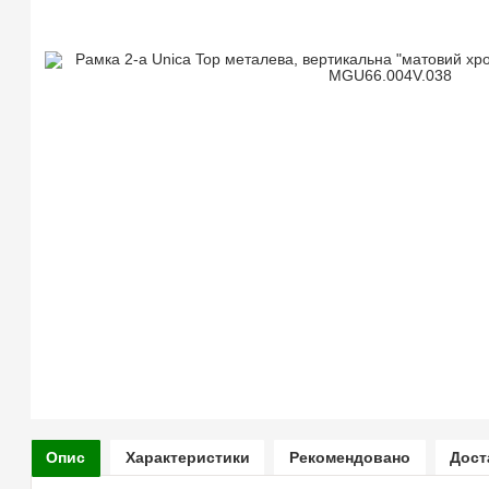
Опис
Характеристики
Рекомендовано
Дост