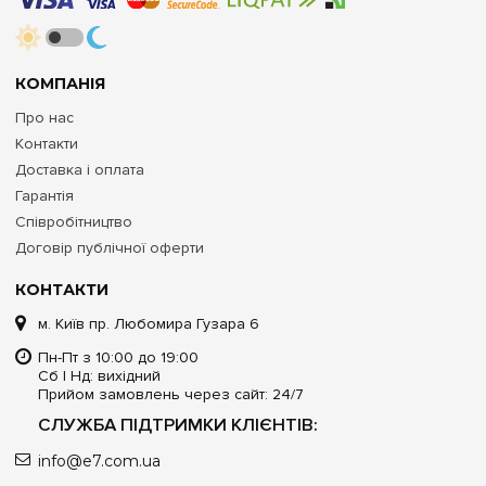
КОМПАНІЯ
Про нас
Контакти
Доставка і оплата
Гарантія
Співробітництво
Договір публічної оферти
КОНТАКТИ
м. Київ пр. Любомира Гузара 6
Пн-Пт з 10:00 до 19:00
Сб | Нд: вихідний
Прийом замовлень через сайт: 24/7
СЛУЖБА ПІДТРИМКИ КЛІЄНТІВ:
info@e7.com.ua