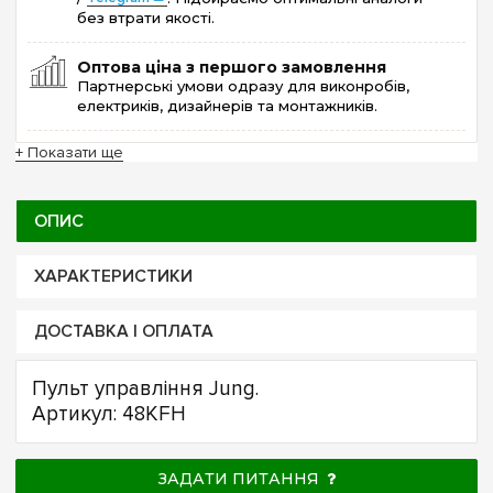
без втрати якості.
Оптова ціна з першого замовлення
Партнерські умови одразу для виконробів,
електриків, дизайнерів та монтажників.
+ Показати ще
ОПИС
ХАРАКТЕРИСТИКИ
ДОСТАВКА І ОПЛАТА
Пульт управління Jung.
Артикул: 48KFH
ЗАДАТИ ПИТАННЯ