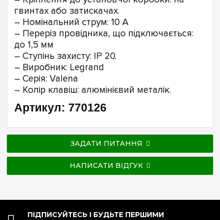
гвинтах або затискачах.
– Номінальний струм: 10 А
– Переріз провідника, що підключається:
до 1,5 мм
– Ступінь захисту: IP 20.
– Виробник: Legrand
– Серія: Valena
– Колір клавіш: алюмінієвий металік.
Артикул: 770126
ЗАДАТИ ПИТАННЯ
НАПИСАТИ ВІДГУК
ПІДПИСУЙТЕСЬ І БУДЬТЕ ПЕРШИМИ