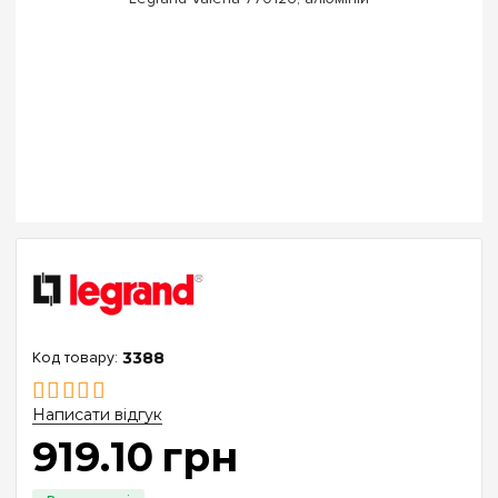
3388
Написати відгук
919
.
10
грн