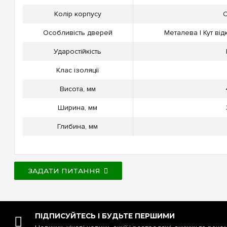
Колір корпусу
С
Особливість дверей
Металева | Кут ві
Ударостійкість
Клас ізоляції
Висота, мм
Ширина, мм
Глибина, мм
ЗАДАТИ ПИТАННЯ
ПІДПИСУЙТЕСЬ І БУДЬТЕ ПЕРШИМИ