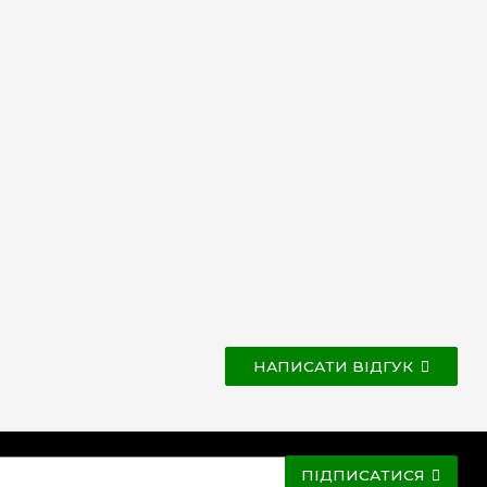
НАПИСАТИ ВІДГУК
ПІДПИСАТИСЯ