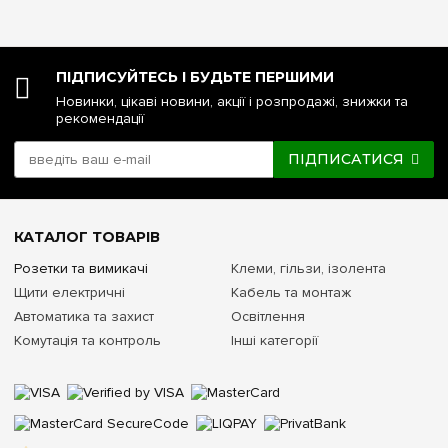
ПІДПИСУЙТЕСЬ І БУДЬТЕ ПЕРШИМИ
Новинки, цікаві новини, акції і розпродажі, знижки та
рекомендації
ПІДПИСАТИСЯ
КАТАЛОГ ТОВАРІВ
Розетки та вимикачі
Клеми, гільзи, ізолента
Щити електричні
Кабель та монтаж
Автоматика та захист
Освітлення
Комутація та контроль
Інші категорії