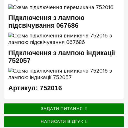
Підключення з лампою
підсвічування 067686
Підключення з лампою індикації
752057
Артикул: 752016
ЗАДАТИ ПИТАННЯ
НАПИСАТИ ВІДГУК