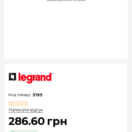
3195
Написати відгук
286
.
60
грн