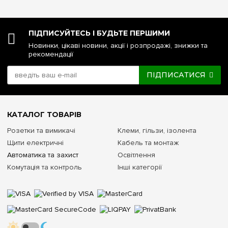
ПІДПИСУЙТЕСЬ І БУДЬТЕ ПЕРШИМИ
Новинки, цікаві новини, акції і розпродажі, знижки та
рекомендації
ПІДПИСАТИСЯ
КАТАЛОГ ТОВАРІВ
Розетки та вимикачі
Клеми, гільзи, ізолента
Щити електричні
Кабель та монтаж
Автоматика та захист
Освітлення
Комутація та контроль
Інші категорії