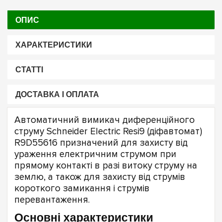
ОПИС
ХАРАКТЕРИСТИКИ
СТАТТІ
ДОСТАВКА І ОПЛАТА
Автоматичний вимикач диференційного
струму Schneider Electric Resi9 (діфавтомат)
R9D55616 призначений для захисту від
ураження електричним струмом при
прямому контакті в разі витоку струму на
землю, а також для захисту від струмів
короткого замикання і струмів
перевантаження.
Основні характеристики