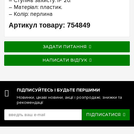
– Ступінь захисту: IP 20.
– Матеріал: пластик.
– Колір: перлина
Артикул товару: 754849
ЗАДАТИ ПИТАННЯ
НАПИСАТИ ВІДГУК
ПІДПИСУЙТЕСЬ І БУДЬТЕ ПЕРШИМИ
Новинки, цікаві новини, акції і розпродажі, знижки та
рекомендації
ПІДПИСАТИСЯ