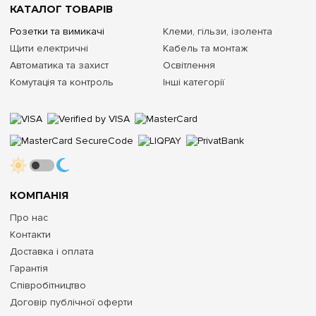
КАТАЛОГ ТОВАРІВ
Розетки та вимикачі
Клеми, гільзи, ізолента
Щити електричні
Кабель та монтаж
Автоматика та захист
Освітлення
Комутація та контроль
Інші категорії
КОМПАНІЯ
Про нас
Контакти
Доставка і оплата
Гарантія
Співробітництво
Договір публічної оферти