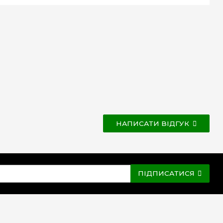
НАПИСАТИ ВІДГУК
ПІДПИСАТИСЯ