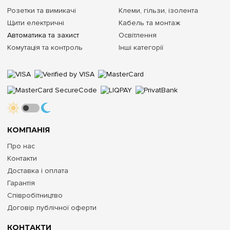
Розетки та вимикачі
Клеми, гільзи, ізолента
Щити електричні
Кабель та монтаж
Автоматика та захист
Освітлення
Комутація та контроль
Інші категорії
КОМПАНІЯ
Про нас
Контакти
Доставка і оплата
Гарантія
Співробітництво
Договір публічної оферти
КОНТАКТИ