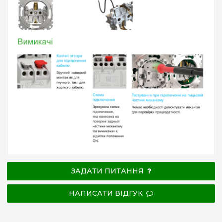
ЗАДАТИ ПИТАННЯ
НАПИСАТИ ВІДГУК