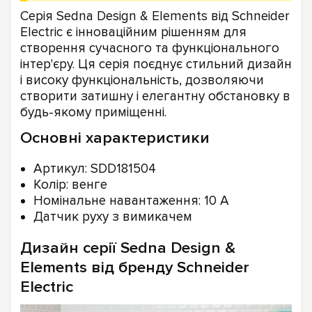
Серія Sedna Design & Elements від Schneider
Electric є інноваційним рішенням для
створення сучасного та функціонального
інтер'єру. Ця серія поєднує стильний дизайн
і високу функціональність, дозволяючи
створити затишну і елегантну обстановку в
будь-якому приміщенні.
Основні характеристики
Артикул: SDD181504
Колір: венге
Номінальне навантаження: 10 A
Датчик руху з вимикачем
Дизайн серії Sedna Design &
Elements від бренду Schneider
Electric