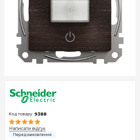
9388
Написати відгук