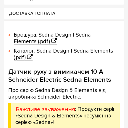
ДОСТАВКА І ОПЛАТА
Брошура: Sedna Design | Sedna
Elements (.pdf)
Каталог: Sedna Design | Sedna Elements
(.pdf)
Датчик руху з вимикачем 10 A
Schneider Electric Sedna Elements
Про серію Sedna Design & Elements від
виробника Schneider Electric:
Важливе зауваження
: Продукти серії
«Sedna Design & Elements» несумісні із
серією «Sedna»!