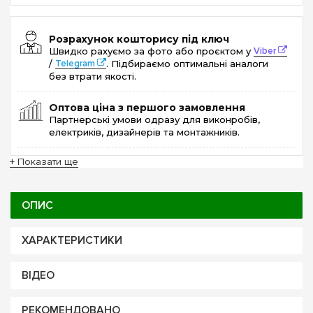
Розрахунок кошторису під ключ
Швидко рахуємо за фото або проєктом у
Viber
/
Telegram
. Підбираємо оптимальні аналоги
без втрати якості.
Оптова ціна з першого замовлення
Партнерські умови одразу для виконробів,
електриків, дизайнерів та монтажників.
+ Показати ще
ОПИС
ХАРАКТЕРИСТИКИ
ВІДЕО
РЕКОМЕНДОВАНО