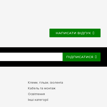
НАПИСАТИ ВІДГУК
ПІДПИСАТИСЯ
Клеми, гільзи, ізолента
Кабель та монтаж
Освітлення
Інші категорії