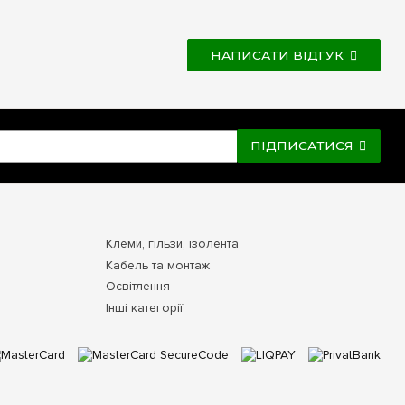
НАПИСАТИ ВІДГУК
ПІДПИСАТИСЯ
Клеми, гільзи, ізолента
Кабель та монтаж
Освітлення
Інші категорії